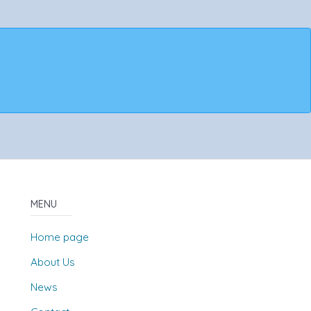
MENU
Home page
About Us
News