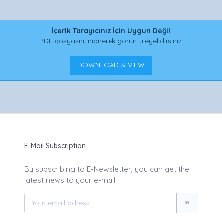
İçerik Tarayıcınız İçin Uygun Değil
PDF dosyasını indirerek görüntüleyebilirsiniz.
DOWNLOAD & VIEW
E-Mail Subscription
By subscribing to E-Newsletter, you can get the
latest news to your e-mail.