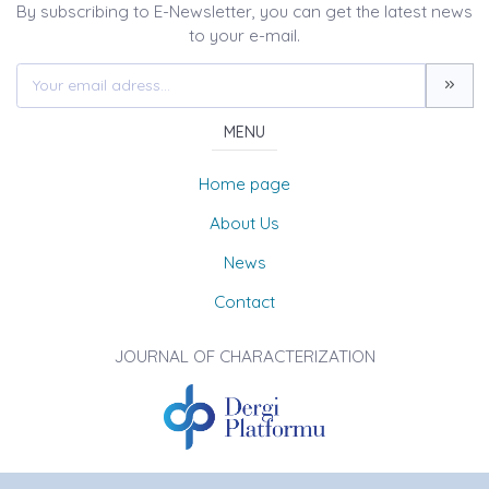
By subscribing to E-Newsletter, you can get the latest news
to your e-mail.
MENU
Home page
About Us
News
Contact
JOURNAL OF CHARACTERIZATION