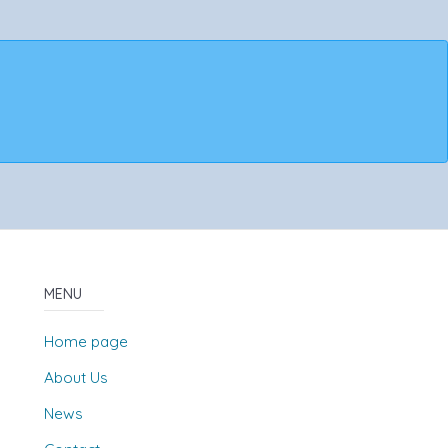
MENU
Home page
About Us
News