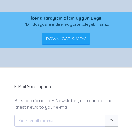
İçerik Tarayıcınız İçin Uygun Değil
PDF dosyasını indirerek görüntüleyebilirsiniz.
DOWNLOAD & VIEW
E-Mail Subscription
By subscribing to E-Newsletter, you can get the
latest news to your e-mail.