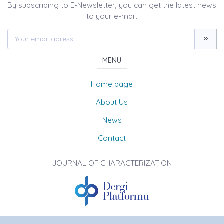
By subscribing to E-Newsletter, you can get the latest news
to your e-mail.
MENU
Home page
About Us
News
Contact
JOURNAL OF CHARACTERIZATION