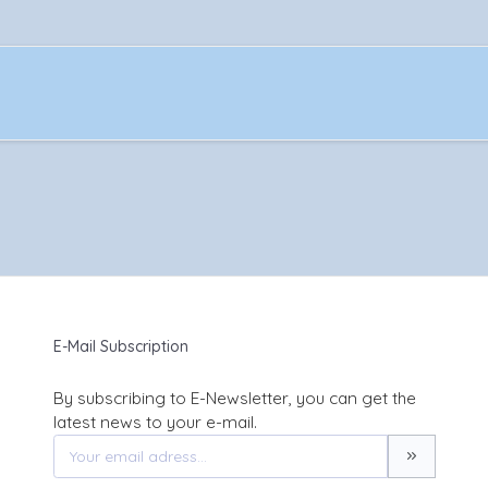
E-Mail Subscription
By subscribing to E-Newsletter, you can get the
latest news to your e-mail.