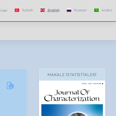
Turkish
English
Russian
Arabic
User
MAKALE İSTATİSTİKLERİ