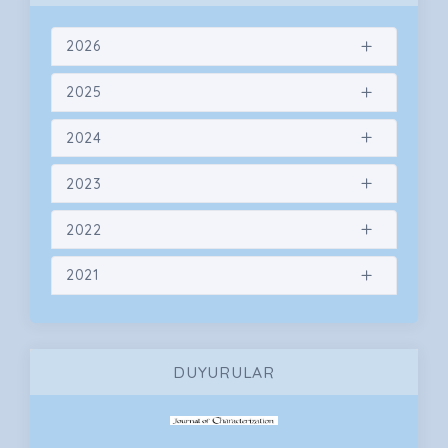
2026
2025
2024
2023
2022
2021
DUYURULAR