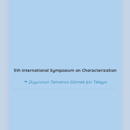
5th International Symposium on Characterization
Duyurunun Tamamını Görmek İçin Tıklayın