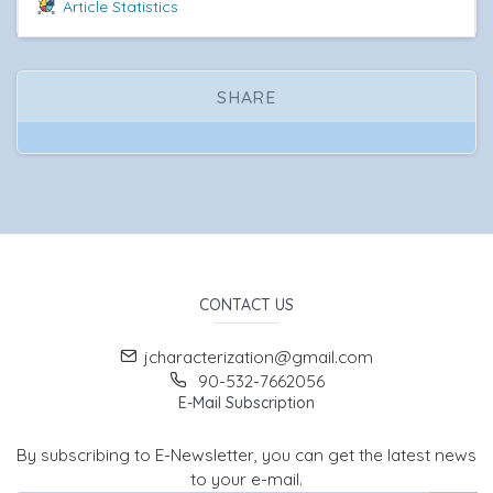
Article Statistics
SHARE
CONTACT US
jcharacterization@gmail.com
90-532-7662056
E-Mail Subscription
By subscribing to E-Newsletter, you can get the latest news
to your e-mail.