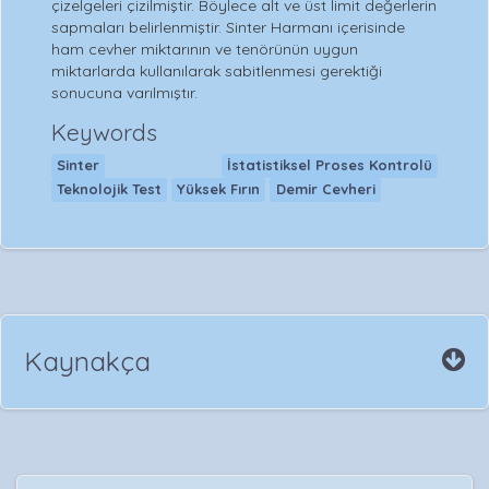
çizelgeleri çizilmiştir. Böylece alt ve üst limit değerlerin
sapmaları belirlenmiştir. Sinter Harmanı içerisinde
ham cevher miktarının ve tenörünün uygun
miktarlarda kullanılarak sabitlenmesi gerektiği
sonucuna varılmıştır.
Keywords
Sinter
İstatistiksel Proses Kontrolü
Teknolojik Test
Yüksek Fırın
Demir Cevheri
Kaynakça