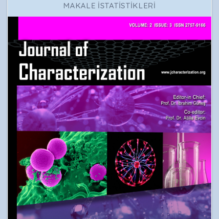
MAKALE İSTATİSTİKLERİ