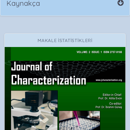
Kaynakça
MAKALE İSTATİSTİKLERİ